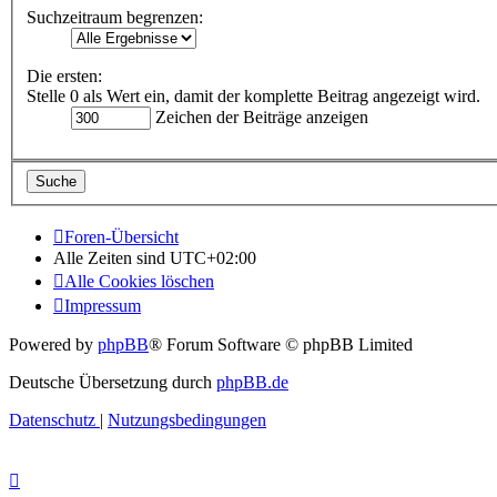
Suchzeitraum begrenzen:
Die ersten:
Stelle 0 als Wert ein, damit der komplette Beitrag angezeigt wird.
Zeichen der Beiträge anzeigen
Foren-Übersicht
Alle Zeiten sind
UTC+02:00
Alle Cookies löschen
Impressum
Powered by
phpBB
® Forum Software © phpBB Limited
Deutsche Übersetzung durch
phpBB.de
Datenschutz
|
Nutzungsbedingungen