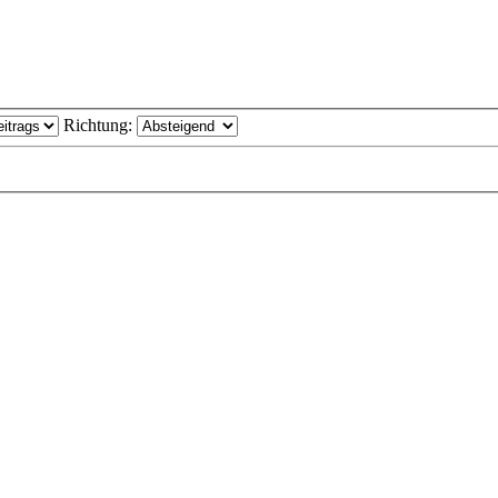
Richtung: