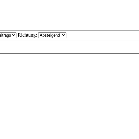
Richtung: