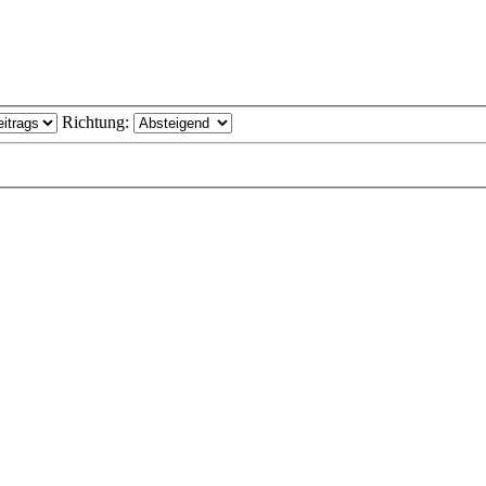
Richtung: