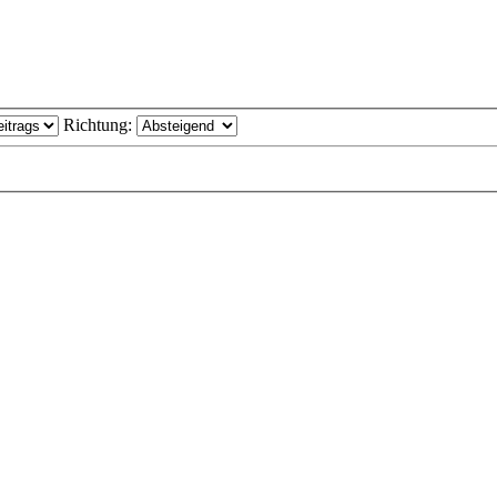
Richtung: