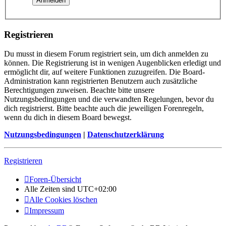
Registrieren
Du musst in diesem Forum registriert sein, um dich anmelden zu
können. Die Registrierung ist in wenigen Augenblicken erledigt und
ermöglicht dir, auf weitere Funktionen zuzugreifen. Die Board-
Administration kann registrierten Benutzern auch zusätzliche
Berechtigungen zuweisen. Beachte bitte unsere
Nutzungsbedingungen und die verwandten Regelungen, bevor du
dich registrierst. Bitte beachte auch die jeweiligen Forenregeln,
wenn du dich in diesem Board bewegst.
Nutzungsbedingungen
|
Datenschutzerklärung
Registrieren
Foren-Übersicht
Alle Zeiten sind
UTC+02:00
Alle Cookies löschen
Impressum