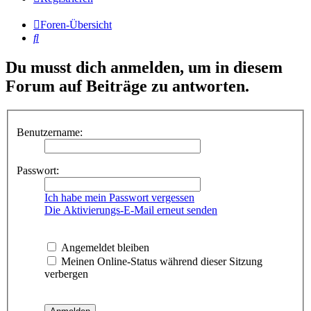
Foren-Übersicht
Suche
Du musst dich anmelden, um in diesem
Forum auf Beiträge zu antworten.
Benutzername:
Passwort:
Ich habe mein Passwort vergessen
Die Aktivierungs-E-Mail erneut senden
Angemeldet bleiben
Meinen Online-Status während dieser Sitzung
verbergen