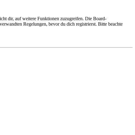
cht dir, auf weitere Funktionen zuzugreifen. Die Board-
erwandten Regelungen, bevor du dich registrierst. Bitte beachte