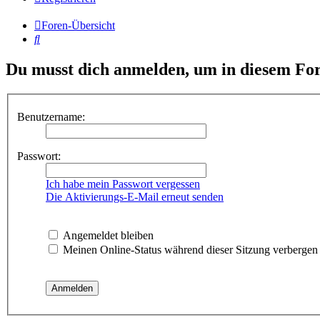
Foren-Übersicht
Suche
Du musst dich anmelden, um in diesem For
Benutzername:
Passwort:
Ich habe mein Passwort vergessen
Die Aktivierungs-E-Mail erneut senden
Angemeldet bleiben
Meinen Online-Status während dieser Sitzung verbergen