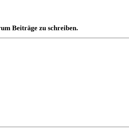
um Beiträge zu schreiben.