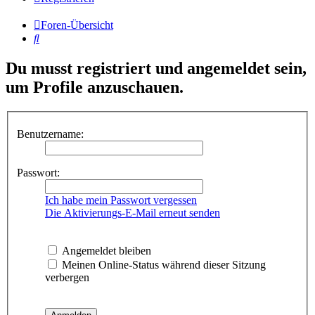
Foren-Übersicht
Suche
Du musst registriert und angemeldet sein,
um Profile anzuschauen.
Benutzername:
Passwort:
Ich habe mein Passwort vergessen
Die Aktivierungs-E-Mail erneut senden
Angemeldet bleiben
Meinen Online-Status während dieser Sitzung
verbergen