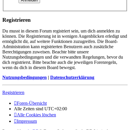
Registrieren
Du musst in diesem Forum registriert sein, um dich anmelden zu
können. Die Registrierung ist in wenigen Augenblicken erledigt und
ermöglicht dir, auf weitere Funktionen zuzugreifen. Die Board-
Administration kann registrierten Benutzern auch zusätzliche
Berechtigungen zuweisen. Beachte bitte unsere
Nutzungsbedingungen und die verwandten Regelungen, bevor du
dich registrierst. Bitte beachte auch die jeweiligen Forenregeln,
wenn du dich in diesem Board bewegst.
Nutzungsbedingungen
|
Datenschutzerklärung
Registrieren
Foren-Übersicht
Alle Zeiten sind
UTC+02:00
Alle Cookies löschen
Impressum