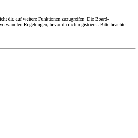
cht dir, auf weitere Funktionen zuzugreifen. Die Board-
erwandten Regelungen, bevor du dich registrierst. Bitte beachte