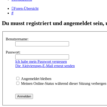
Foren-Übersicht
Suche
Du musst registriert und angemeldet sein,
Benutzername:
Passwort:
Ich habe mein Passwort vergessen
Die Aktivierungs-E-Mail erneut senden
Angemeldet bleiben
Meinen Online-Status während dieser Sitzung verbergen