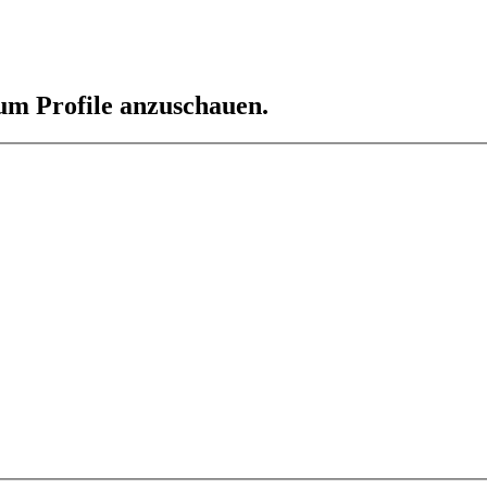
 um Profile anzuschauen.