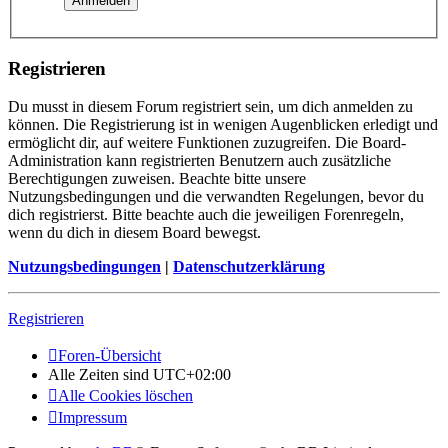
Registrieren
Du musst in diesem Forum registriert sein, um dich anmelden zu
können. Die Registrierung ist in wenigen Augenblicken erledigt und
ermöglicht dir, auf weitere Funktionen zuzugreifen. Die Board-
Administration kann registrierten Benutzern auch zusätzliche
Berechtigungen zuweisen. Beachte bitte unsere
Nutzungsbedingungen und die verwandten Regelungen, bevor du
dich registrierst. Bitte beachte auch die jeweiligen Forenregeln,
wenn du dich in diesem Board bewegst.
Nutzungsbedingungen
|
Datenschutzerklärung
Registrieren
Foren-Übersicht
Alle Zeiten sind
UTC+02:00
Alle Cookies löschen
Impressum