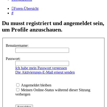
Foren-Übersicht
Suche
Du musst registriert und angemeldet sein,
um Profile anzuschauen.
Benutzername:
Passwort:
Ich habe mein Passwort vergessen
Die Aktivierungs-E-Mail erneut senden
Angemeldet bleiben
Meinen Online-Status während dieser Sitzung
verbergen