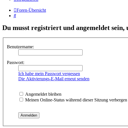
Foren-Übersicht
Suche
Du musst registriert und angemeldet sein,
Benutzername:
Passwort:
Ich habe mein Passwort vergessen
Die Aktivierungs-E-Mail erneut senden
Angemeldet bleiben
Meinen Online-Status während dieser Sitzung verbergen