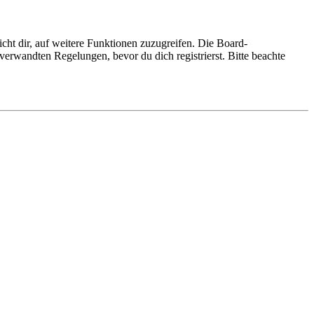
cht dir, auf weitere Funktionen zuzugreifen. Die Board-
erwandten Regelungen, bevor du dich registrierst. Bitte beachte