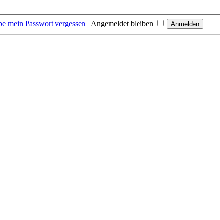
be mein Passwort vergessen
|
Angemeldet bleiben