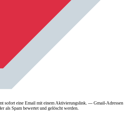
sofort eine Email mit einem Aktivierungslink. --- Gmail-Adressen
der als Spam bewertet und gelöscht werden.