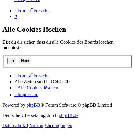
Foren-Übersicht
Suche
Alle Cookies löschen
Bist du dir sicher, dass du alle Cookies des Boards löschen
möchtest?
Foren-Übersicht
Alle Zeiten sind
UTC+02:00
Alle Cookies löschen
Impressum
Powered by
phpBB
® Forum Software © phpBB Limited
Deutsche Übersetzung durch
phpBB.de
Datenschutz
|
Nutzungsbedingungen