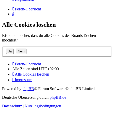
Foren-Übersicht
Suche
Alle Cookies löschen
Bist du dir sicher, dass du alle Cookies des Boards löschen
möchtest?
Foren-Übersicht
Alle Zeiten sind
UTC+02:00
Alle Cookies löschen
Impressum
Powered by
phpBB
® Forum Software © phpBB Limited
Deutsche Übersetzung durch
phpBB.de
Datenschutz
|
Nutzungsbedingungen