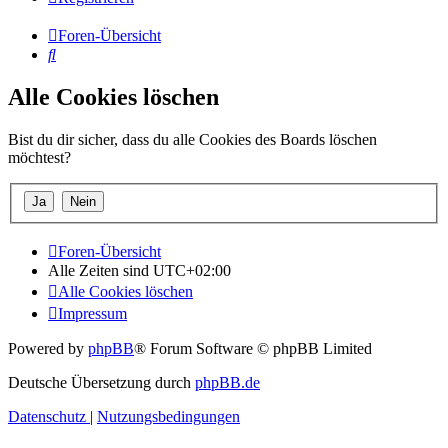
Foren-Übersicht
Suche
Alle Cookies löschen
Bist du dir sicher, dass du alle Cookies des Boards löschen
möchtest?
Foren-Übersicht
Alle Zeiten sind
UTC+02:00
Alle Cookies löschen
Impressum
Powered by
phpBB
® Forum Software © phpBB Limited
Deutsche Übersetzung durch
phpBB.de
Datenschutz
|
Nutzungsbedingungen