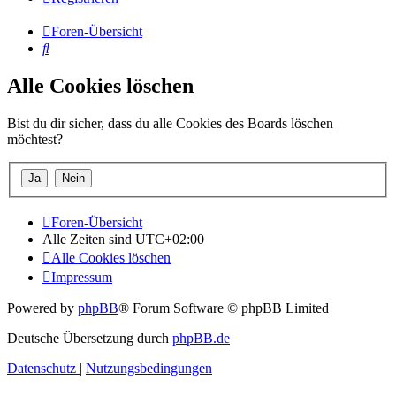
Foren-Übersicht
Suche
Alle Cookies löschen
Bist du dir sicher, dass du alle Cookies des Boards löschen
möchtest?
Foren-Übersicht
Alle Zeiten sind
UTC+02:00
Alle Cookies löschen
Impressum
Powered by
phpBB
® Forum Software © phpBB Limited
Deutsche Übersetzung durch
phpBB.de
Datenschutz
|
Nutzungsbedingungen