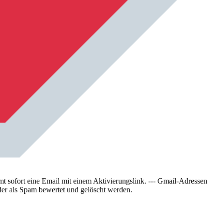
sofort eine Email mit einem Aktivierungslink. --- Gmail-Adressen
der als Spam bewertet und gelöscht werden.