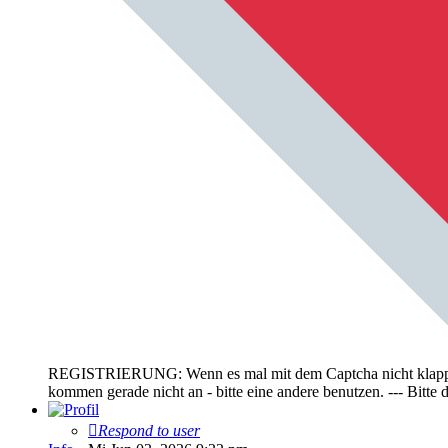
REGISTRIERUNG: Wenn es mal mit dem Captcha nicht klappt, bi
kommen gerade nicht an - bitte eine andere benutzen. --- Bit
Respond to user