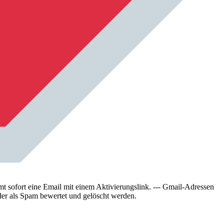
sofort eine Email mit einem Aktivierungslink. --- Gmail-Adressen
der als Spam bewertet und gelöscht werden.