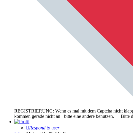
REGISTRIERUNG: Wenn es mal mit dem Captcha nicht klappt, bi
kommen gerade nicht an - bitte eine andere benutzen. --- Bit
Respond to user