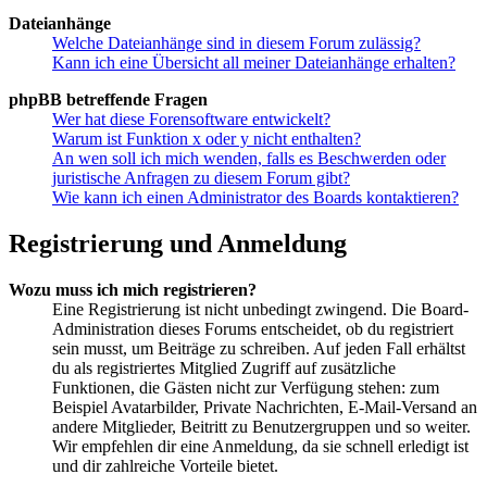
Dateianhänge
Welche Dateianhänge sind in diesem Forum zulässig?
Kann ich eine Übersicht all meiner Dateianhänge erhalten?
phpBB betreffende Fragen
Wer hat diese Forensoftware entwickelt?
Warum ist Funktion x oder y nicht enthalten?
An wen soll ich mich wenden, falls es Beschwerden oder
juristische Anfragen zu diesem Forum gibt?
Wie kann ich einen Administrator des Boards kontaktieren?
Registrierung und Anmeldung
Wozu muss ich mich registrieren?
Eine Registrierung ist nicht unbedingt zwingend. Die Board-
Administration dieses Forums entscheidet, ob du registriert
sein musst, um Beiträge zu schreiben. Auf jeden Fall erhältst
du als registriertes Mitglied Zugriff auf zusätzliche
Funktionen, die Gästen nicht zur Verfügung stehen: zum
Beispiel Avatarbilder, Private Nachrichten, E-Mail-Versand an
andere Mitglieder, Beitritt zu Benutzergruppen und so weiter.
Wir empfehlen dir eine Anmeldung, da sie schnell erledigt ist
und dir zahlreiche Vorteile bietet.