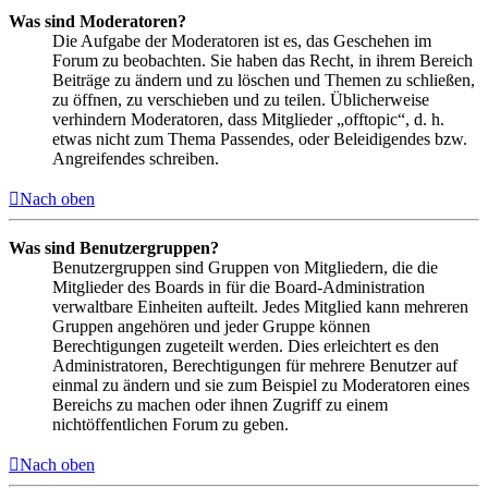
Was sind Moderatoren?
Die Aufgabe der Moderatoren ist es, das Geschehen im
Forum zu beobachten. Sie haben das Recht, in ihrem Bereich
Beiträge zu ändern und zu löschen und Themen zu schließen,
zu öffnen, zu verschieben und zu teilen. Üblicherweise
verhindern Moderatoren, dass Mitglieder „offtopic“, d. h.
etwas nicht zum Thema Passendes, oder Beleidigendes bzw.
Angreifendes schreiben.
Nach oben
Was sind Benutzergruppen?
Benutzergruppen sind Gruppen von Mitgliedern, die die
Mitglieder des Boards in für die Board-Administration
verwaltbare Einheiten aufteilt. Jedes Mitglied kann mehreren
Gruppen angehören und jeder Gruppe können
Berechtigungen zugeteilt werden. Dies erleichtert es den
Administratoren, Berechtigungen für mehrere Benutzer auf
einmal zu ändern und sie zum Beispiel zu Moderatoren eines
Bereichs zu machen oder ihnen Zugriff zu einem
nichtöffentlichen Forum zu geben.
Nach oben