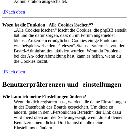
Administration ausgeschaltet.
Nach oben
Wozu ist die Funktion „Alle Cookies löschen“?
„Alle Cookies löschen“ löscht die Cookies, die phpBB erstellt
hat und die dafür sorgen, dass du im Forum angemeldet
bleibst. Außerdem ermöglichen Cookies einige Funktionen,
wie beispielsweise den „Gelesen“-Status – sofern sie von der
Board-Administration aktiviert wurden. Wenn du Probleme
bei der An- oder Abmeldung hast, kann es helfen, wenn du
die Cookies löscht.
Nach oben
Benutzerpräferenzen und -einstellungen
Wie kann ich meine Einstellungen ändern?
Wenn du dich registriert hast, werden alle deine Einstellungen
in der Datenbank des Boards gespeichert. Um diese zu
ändern, gehe in den „Persönlichen Bereich“; der Link dazu
wird meist oben auf der Seite angezeigt, wenn du auf deinen
Benutzernamen klickst. Dort kannst du alle deine
Einstellungen ändern.