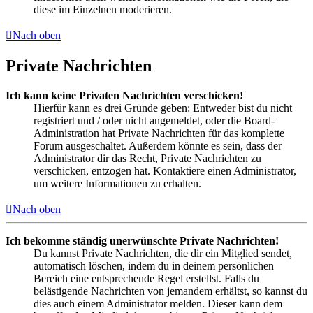
diese im Einzelnen moderieren.
Nach oben
Private Nachrichten
Ich kann keine Privaten Nachrichten verschicken!
Hierfür kann es drei Gründe geben: Entweder bist du nicht
registriert und / oder nicht angemeldet, oder die Board-
Administration hat Private Nachrichten für das komplette
Forum ausgeschaltet. Außerdem könnte es sein, dass der
Administrator dir das Recht, Private Nachrichten zu
verschicken, entzogen hat. Kontaktiere einen Administrator,
um weitere Informationen zu erhalten.
Nach oben
Ich bekomme ständig unerwünschte Private Nachrichten!
Du kannst Private Nachrichten, die dir ein Mitglied sendet,
automatisch löschen, indem du in deinem persönlichen
Bereich eine entsprechende Regel erstellst. Falls du
belästigende Nachrichten von jemandem erhältst, so kannst du
dies auch einem Administrator melden. Dieser kann dem