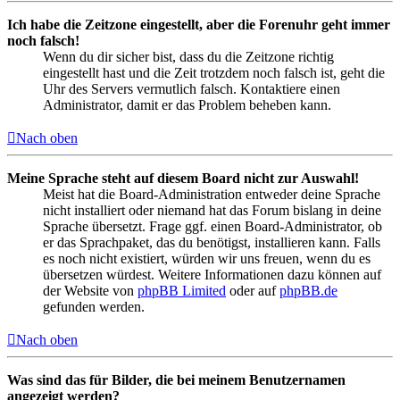
Ich habe die Zeitzone eingestellt, aber die Forenuhr geht immer
noch falsch!
Wenn du dir sicher bist, dass du die Zeitzone richtig
eingestellt hast und die Zeit trotzdem noch falsch ist, geht die
Uhr des Servers vermutlich falsch. Kontaktiere einen
Administrator, damit er das Problem beheben kann.
Nach oben
Meine Sprache steht auf diesem Board nicht zur Auswahl!
Meist hat die Board-Administration entweder deine Sprache
nicht installiert oder niemand hat das Forum bislang in deine
Sprache übersetzt. Frage ggf. einen Board-Administrator, ob
er das Sprachpaket, das du benötigst, installieren kann. Falls
es noch nicht existiert, würden wir uns freuen, wenn du es
übersetzen würdest. Weitere Informationen dazu können auf
der Website von
phpBB Limited
oder auf
phpBB.de
gefunden werden.
Nach oben
Was sind das für Bilder, die bei meinem Benutzernamen
angezeigt werden?