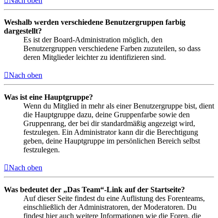
Nach oben
Weshalb werden verschiedene Benutzergruppen farbig
dargestellt?
Es ist der Board-Administration möglich, den
Benutzergruppen verschiedene Farben zuzuteilen, so dass
deren Mitglieder leichter zu identifizieren sind.
Nach oben
Was ist eine Hauptgruppe?
Wenn du Mitglied in mehr als einer Benutzergruppe bist, dient
die Hauptgruppe dazu, deine Gruppenfarbe sowie den
Gruppenrang, der bei dir standardmäßig angezeigt wird,
festzulegen. Ein Administrator kann dir die Berechtigung
geben, deine Hauptgruppe im persönlichen Bereich selbst
festzulegen.
Nach oben
Was bedeutet der „Das Team“-Link auf der Startseite?
Auf dieser Seite findest du eine Auflistung des Forenteams,
einschließlich der Administratoren, der Moderatoren. Du
findest hier auch weitere Informationen wie die Foren, die