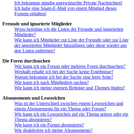
Ich bekomme ständig unerwünschte Private Nachrichten!
Ich habe eine Spam-E-Mail von einem Mitglied dieses
Forums erhalten!
Freunde und ignorierte Mitglieder
Wozu benötige ich die Listen der Freunde und ignorierten
Mitglieder?
Wie kann ich Mitglieder zur Liste der Freunde oder zur Liste
der ignorierten Mitglieder hinzufügen oder diese wieder aus
den Listen entfernen?
Die Foren durchsuchen
Wie kann ich ein Forum oder mehrere Foren durchsuchen?
Weshalb erhalte ich bei der Suche keine Ergebnisse?
Warum bekomme ich bei der Suche eine leere Seite?
Wie kann ich nach Mitgliedern suchen?
Wie kann ich meine eigenen Beiträge und Themen finden?
Abonnements und Lesezeichen
Was ist der Unterschied zwischen einem Lesezeichen und
einem Abonnements für ein Thema oder Forum?
Wie kann ich ein Lesezeichen auf ein Thema setzen oder ein
Thema abonnieren?
Wie kann ich ein Forum abonnieren?
Wie deaktiviere ich meine Abonnements?