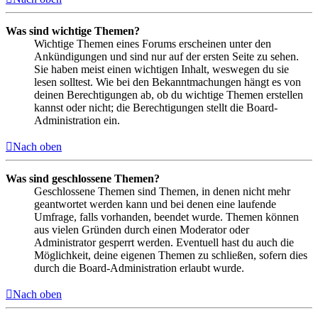
Was sind wichtige Themen?
Wichtige Themen eines Forums erscheinen unter den
Ankündigungen und sind nur auf der ersten Seite zu sehen.
Sie haben meist einen wichtigen Inhalt, weswegen du sie
lesen solltest. Wie bei den Bekanntmachungen hängt es von
deinen Berechtigungen ab, ob du wichtige Themen erstellen
kannst oder nicht; die Berechtigungen stellt die Board-
Administration ein.
Nach oben
Was sind geschlossene Themen?
Geschlossene Themen sind Themen, in denen nicht mehr
geantwortet werden kann und bei denen eine laufende
Umfrage, falls vorhanden, beendet wurde. Themen können
aus vielen Gründen durch einen Moderator oder
Administrator gesperrt werden. Eventuell hast du auch die
Möglichkeit, deine eigenen Themen zu schließen, sofern dies
durch die Board-Administration erlaubt wurde.
Nach oben