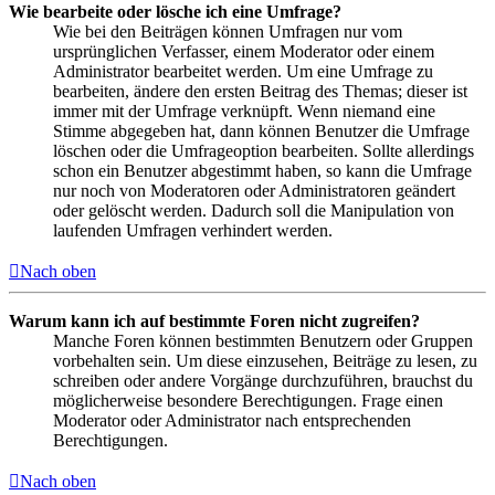
Wie bearbeite oder lösche ich eine Umfrage?
Wie bei den Beiträgen können Umfragen nur vom
ursprünglichen Verfasser, einem Moderator oder einem
Administrator bearbeitet werden. Um eine Umfrage zu
bearbeiten, ändere den ersten Beitrag des Themas; dieser ist
immer mit der Umfrage verknüpft. Wenn niemand eine
Stimme abgegeben hat, dann können Benutzer die Umfrage
löschen oder die Umfrageoption bearbeiten. Sollte allerdings
schon ein Benutzer abgestimmt haben, so kann die Umfrage
nur noch von Moderatoren oder Administratoren geändert
oder gelöscht werden. Dadurch soll die Manipulation von
laufenden Umfragen verhindert werden.
Nach oben
Warum kann ich auf bestimmte Foren nicht zugreifen?
Manche Foren können bestimmten Benutzern oder Gruppen
vorbehalten sein. Um diese einzusehen, Beiträge zu lesen, zu
schreiben oder andere Vorgänge durchzuführen, brauchst du
möglicherweise besondere Berechtigungen. Frage einen
Moderator oder Administrator nach entsprechenden
Berechtigungen.
Nach oben