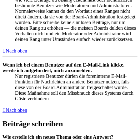
bestimmte Benutzer wie Moderatoren und Administratoren.
Normalerweise kannst du den Wortlaut eines Ranges nicht
direkt ändern, da sie von der Board-Administration festgelegt
wurden. Bitte schreibe keine sinnlosen Beiträge, nur um
deinen Rang zu erhöhen — die meisten Boards dulden dieses
Verhalten nicht und ein Moderator oder Administrator wird
deinen Rang unter Umständen einfach wieder zurücksetzen.
Nach oben
Wenn ich bei einem Benutzer auf den E-Mail-Link klicke,
werde ich aufgefordert, mich anzumelden.
Nur registrierte Benutzer dürfen die foreninterne E-Mail-
Funktion für Nachrichten an andere Benutzer nutzen, falls
diese von der Board-Administration freigeschaltet wurde.
Diese Maßnahme soll den Missbrauch dieses Systems durch
Gäste verhindern.
Nach oben
Beiträge schreiben
Wie erstelle ich ein neues Thema oder eine Antwort?