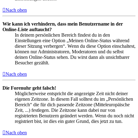
Nach oben
Wie kann ich verhindern, dass mein Benutzername in der
Online-Liste auftaucht?
In deinem persönlichen Bereich findest du in den
Einstellungen eine Option „Meinen Online-Status während
dieser Sitzung verbergen“. Wenn du diese Option einschaltest,
können nur Administratoren, Moderatoren und du selbst
deinen Online-Status sehen. Du wirst dann als unsichtbarer
Besucher gezählt.
Nach oben
Die Forenuhr geht falsch!
Möglicherweise entspricht die angezeigte Zeit nicht deiner
eigenen Zeitzone. In diesem Fall solltest du im „Persönlichen
Bereich“ die für dich passende Zeitzone (Mitteleuropäische
Zeit, ...) festlegen. Die Zeitzone kann dabei nur von
registrierten Benutzern geändert werden. Wenn du noch nicht
registriert bist, ist dies ein guter Grund, dies jetzt zu tun.
Nach oben