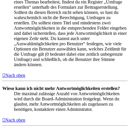
eines Themas bearbeitest, findest du ein Register „Umfrage
erstellen“ unterhalb des Formulars zur Beitragserstellung.
Solltest du diesen Bereich nicht sehen können, so hast du
wahrscheinlich nicht die Berechtigung, Umfragen zu
erstellen. Du solltest einen Titel und mindestens zwei
Antwortmöglichkeiten in die entsprechenden Felder eingeben
und dabei sicherstellen, dass jede Antwortmöglichkeit in einer
eigenen Zeile steht. Du kannst auch unter
„Auswahlmöglichkeiten pro Benutzer“ festlegen, wie viele
Optionen ein Benutzer auswählen kann, welches Zeitlimit für
die Umfrage gilt (0 bedeutet dabei eine zeitlich unbegrenzte
Umfrage) und schließlich, ob die Benutzer ihre Stimme
ändern können.
Nach oben
Wieso kann ich nicht mehr Antwortmöglichkeiten erstellen?
Die maximal zulässige Anzahl von Antwortmöglichkeiten
wird durch die Board-Administration festgelegt. Wenn du
glaubst, mehr Antwortmöglichkeiten als zugelassen zu
benötigen, kontaktiere einen Administrator.
Nach oben