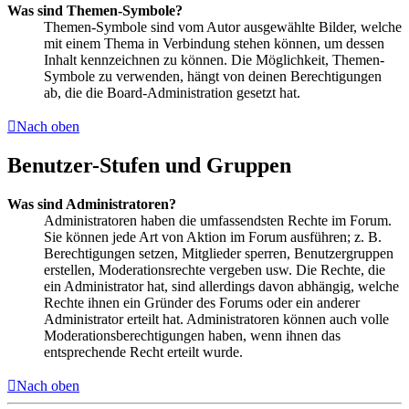
Was sind Themen-Symbole?
Themen-Symbole sind vom Autor ausgewählte Bilder, welche
mit einem Thema in Verbindung stehen können, um dessen
Inhalt kennzeichnen zu können. Die Möglichkeit, Themen-
Symbole zu verwenden, hängt von deinen Berechtigungen
ab, die die Board-Administration gesetzt hat.
Nach oben
Benutzer-Stufen und Gruppen
Was sind Administratoren?
Administratoren haben die umfassendsten Rechte im Forum.
Sie können jede Art von Aktion im Forum ausführen; z. B.
Berechtigungen setzen, Mitglieder sperren, Benutzergruppen
erstellen, Moderationsrechte vergeben usw. Die Rechte, die
ein Administrator hat, sind allerdings davon abhängig, welche
Rechte ihnen ein Gründer des Forums oder ein anderer
Administrator erteilt hat. Administratoren können auch volle
Moderationsberechtigungen haben, wenn ihnen das
entsprechende Recht erteilt wurde.
Nach oben