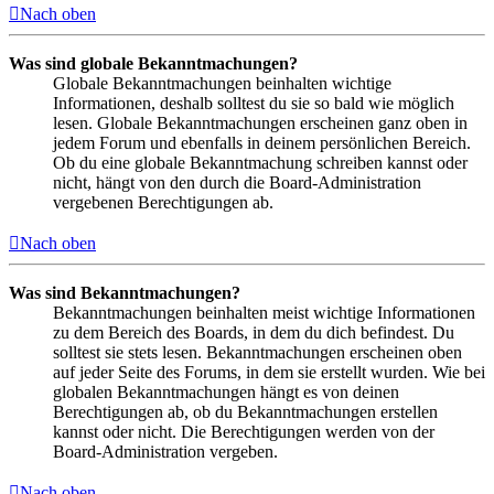
Nach oben
Was sind globale Bekanntmachungen?
Globale Bekanntmachungen beinhalten wichtige
Informationen, deshalb solltest du sie so bald wie möglich
lesen. Globale Bekanntmachungen erscheinen ganz oben in
jedem Forum und ebenfalls in deinem persönlichen Bereich.
Ob du eine globale Bekanntmachung schreiben kannst oder
nicht, hängt von den durch die Board-Administration
vergebenen Berechtigungen ab.
Nach oben
Was sind Bekanntmachungen?
Bekanntmachungen beinhalten meist wichtige Informationen
zu dem Bereich des Boards, in dem du dich befindest. Du
solltest sie stets lesen. Bekanntmachungen erscheinen oben
auf jeder Seite des Forums, in dem sie erstellt wurden. Wie bei
globalen Bekanntmachungen hängt es von deinen
Berechtigungen ab, ob du Bekanntmachungen erstellen
kannst oder nicht. Die Berechtigungen werden von der
Board-Administration vergeben.
Nach oben