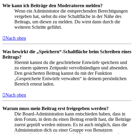
Wie kann ich Beiträge den Moderatoren melden?
Wenn ein Administrator die entsprechenden Berechtigungen
vergeben hat, siehst du eine Schaltfläche in der Nähe des
Beitrags, um diesen zu melden. Du wirst dann durch die
weiteren Schritte geführt.
Nach oben
Was bewirkt die „Speichern“-Schaltfläche beim Schreiben eines
Beitrags?
Hiermit kannst du die geschriebene Entwürfe speichern und
zu einem späteren Zeitpunkt vervollständigen und absenden.
Den gesicherten Beitrag kannst du mit der Funktion
„Gespeicherte Entwürfe verwalten“ in deinem persönlichen
Bereich erneut laden.
Nach oben
Warum muss mein Beitrag erst freigegeben werden?
Die Board-Administration kann entschieden haben, dass in
dem Forum, in dem du einen Beitrag erstellt hast, die Beiträge
zuerst geprüft werden müssen. Es ist auch möglich, dass die
Administration dich zu einer Gruppe von Benutzern