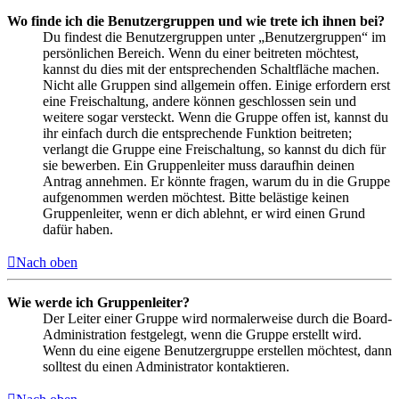
Wo finde ich die Benutzergruppen und wie trete ich ihnen bei?
Du findest die Benutzergruppen unter „Benutzergruppen“ im
persönlichen Bereich. Wenn du einer beitreten möchtest,
kannst du dies mit der entsprechenden Schaltfläche machen.
Nicht alle Gruppen sind allgemein offen. Einige erfordern erst
eine Freischaltung, andere können geschlossen sein und
weitere sogar versteckt. Wenn die Gruppe offen ist, kannst du
ihr einfach durch die entsprechende Funktion beitreten;
verlangt die Gruppe eine Freischaltung, so kannst du dich für
sie bewerben. Ein Gruppenleiter muss daraufhin deinen
Antrag annehmen. Er könnte fragen, warum du in die Gruppe
aufgenommen werden möchtest. Bitte belästige keinen
Gruppenleiter, wenn er dich ablehnt, er wird einen Grund
dafür haben.
Nach oben
Wie werde ich Gruppenleiter?
Der Leiter einer Gruppe wird normalerweise durch die Board-
Administration festgelegt, wenn die Gruppe erstellt wird.
Wenn du eine eigene Benutzergruppe erstellen möchtest, dann
solltest du einen Administrator kontaktieren.