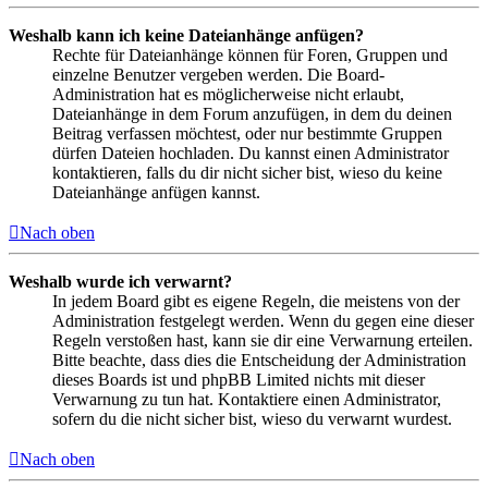
Weshalb kann ich keine Dateianhänge anfügen?
Rechte für Dateianhänge können für Foren, Gruppen und
einzelne Benutzer vergeben werden. Die Board-
Administration hat es möglicherweise nicht erlaubt,
Dateianhänge in dem Forum anzufügen, in dem du deinen
Beitrag verfassen möchtest, oder nur bestimmte Gruppen
dürfen Dateien hochladen. Du kannst einen Administrator
kontaktieren, falls du dir nicht sicher bist, wieso du keine
Dateianhänge anfügen kannst.
Nach oben
Weshalb wurde ich verwarnt?
In jedem Board gibt es eigene Regeln, die meistens von der
Administration festgelegt werden. Wenn du gegen eine dieser
Regeln verstoßen hast, kann sie dir eine Verwarnung erteilen.
Bitte beachte, dass dies die Entscheidung der Administration
dieses Boards ist und phpBB Limited nichts mit dieser
Verwarnung zu tun hat. Kontaktiere einen Administrator,
sofern du die nicht sicher bist, wieso du verwarnt wurdest.
Nach oben