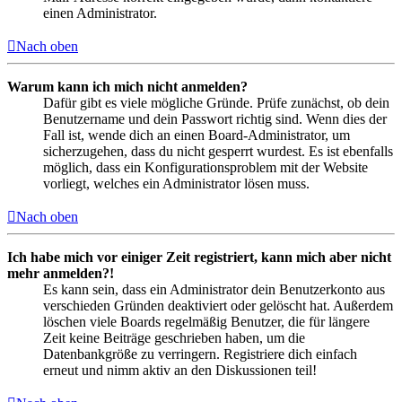
einen Administrator.
Nach oben
Warum kann ich mich nicht anmelden?
Dafür gibt es viele mögliche Gründe. Prüfe zunächst, ob dein
Benutzername und dein Passwort richtig sind. Wenn dies der
Fall ist, wende dich an einen Board-Administrator, um
sicherzugehen, dass du nicht gesperrt wurdest. Es ist ebenfalls
möglich, dass ein Konfigurationsproblem mit der Website
vorliegt, welches ein Administrator lösen muss.
Nach oben
Ich habe mich vor einiger Zeit registriert, kann mich aber nicht
mehr anmelden?!
Es kann sein, dass ein Administrator dein Benutzerkonto aus
verschieden Gründen deaktiviert oder gelöscht hat. Außerdem
löschen viele Boards regelmäßig Benutzer, die für längere
Zeit keine Beiträge geschrieben haben, um die
Datenbankgröße zu verringern. Registriere dich einfach
erneut und nimm aktiv an den Diskussionen teil!