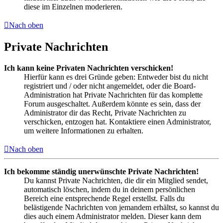
diese im Einzelnen moderieren.
Nach oben
Private Nachrichten
Ich kann keine Privaten Nachrichten verschicken!
Hierfür kann es drei Gründe geben: Entweder bist du nicht
registriert und / oder nicht angemeldet, oder die Board-
Administration hat Private Nachrichten für das komplette
Forum ausgeschaltet. Außerdem könnte es sein, dass der
Administrator dir das Recht, Private Nachrichten zu
verschicken, entzogen hat. Kontaktiere einen Administrator,
um weitere Informationen zu erhalten.
Nach oben
Ich bekomme ständig unerwünschte Private Nachrichten!
Du kannst Private Nachrichten, die dir ein Mitglied sendet,
automatisch löschen, indem du in deinem persönlichen
Bereich eine entsprechende Regel erstellst. Falls du
belästigende Nachrichten von jemandem erhältst, so kannst du
dies auch einem Administrator melden. Dieser kann dem