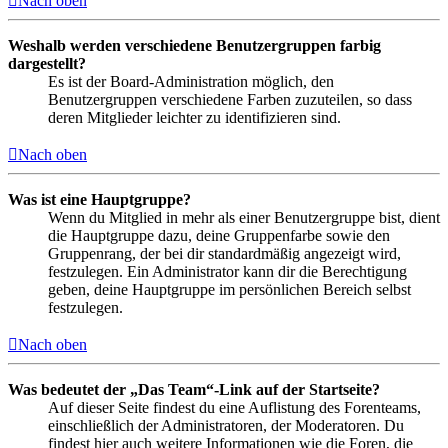
Nach oben
Weshalb werden verschiedene Benutzergruppen farbig
dargestellt?
Es ist der Board-Administration möglich, den
Benutzergruppen verschiedene Farben zuzuteilen, so dass
deren Mitglieder leichter zu identifizieren sind.
Nach oben
Was ist eine Hauptgruppe?
Wenn du Mitglied in mehr als einer Benutzergruppe bist, dient
die Hauptgruppe dazu, deine Gruppenfarbe sowie den
Gruppenrang, der bei dir standardmäßig angezeigt wird,
festzulegen. Ein Administrator kann dir die Berechtigung
geben, deine Hauptgruppe im persönlichen Bereich selbst
festzulegen.
Nach oben
Was bedeutet der „Das Team“-Link auf der Startseite?
Auf dieser Seite findest du eine Auflistung des Forenteams,
einschließlich der Administratoren, der Moderatoren. Du
findest hier auch weitere Informationen wie die Foren, die