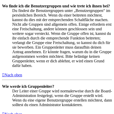
Wo finde ich die Benutzergruppen und wie trete ich ihnen bei?
Du findest die Benutzergruppen unter „Benutzergruppen“ im
persönlichen Bereich. Wenn du einer beitreten möchtest,
kannst du dies mit der entsprechenden Schaltfläche machen.
Nicht alle Gruppen sind allgemein offen. Einige erfordern erst
eine Freischaltung, andere können geschlossen sein und
weitere sogar versteckt. Wenn die Gruppe offen ist, kannst du
ihr einfach durch die entsprechende Funktion beitreten;
verlangt die Gruppe eine Freischaltung, so kannst du dich für
sie bewerben. Ein Gruppenleiter muss daraufhin deinen
Antrag annehmen. Er könnte fragen, warum du in die Gruppe
aufgenommen werden möchtest. Bitte belästige keinen
Gruppenleiter, wenn er dich ablehnt, er wird einen Grund
dafür haben.
Nach oben
Wie werde ich Gruppenleiter?
Der Leiter einer Gruppe wird normalerweise durch die Board-
Administration festgelegt, wenn die Gruppe erstellt wird.
Wenn du eine eigene Benutzergruppe erstellen möchtest, dann
solltest du einen Administrator kontaktieren.