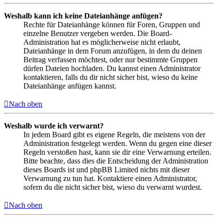
Weshalb kann ich keine Dateianhänge anfügen?
Rechte für Dateianhänge können für Foren, Gruppen und
einzelne Benutzer vergeben werden. Die Board-
Administration hat es möglicherweise nicht erlaubt,
Dateianhänge in dem Forum anzufügen, in dem du deinen
Beitrag verfassen möchtest, oder nur bestimmte Gruppen
dürfen Dateien hochladen. Du kannst einen Administrator
kontaktieren, falls du dir nicht sicher bist, wieso du keine
Dateianhänge anfügen kannst.
Nach oben
Weshalb wurde ich verwarnt?
In jedem Board gibt es eigene Regeln, die meistens von der
Administration festgelegt werden. Wenn du gegen eine dieser
Regeln verstoßen hast, kann sie dir eine Verwarnung erteilen.
Bitte beachte, dass dies die Entscheidung der Administration
dieses Boards ist und phpBB Limited nichts mit dieser
Verwarnung zu tun hat. Kontaktiere einen Administrator,
sofern du die nicht sicher bist, wieso du verwarnt wurdest.
Nach oben