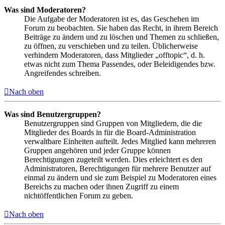
Was sind Moderatoren?
Die Aufgabe der Moderatoren ist es, das Geschehen im
Forum zu beobachten. Sie haben das Recht, in ihrem Bereich
Beiträge zu ändern und zu löschen und Themen zu schließen,
zu öffnen, zu verschieben und zu teilen. Üblicherweise
verhindern Moderatoren, dass Mitglieder „offtopic“, d. h.
etwas nicht zum Thema Passendes, oder Beleidigendes bzw.
Angreifendes schreiben.
Nach oben
Was sind Benutzergruppen?
Benutzergruppen sind Gruppen von Mitgliedern, die die
Mitglieder des Boards in für die Board-Administration
verwaltbare Einheiten aufteilt. Jedes Mitglied kann mehreren
Gruppen angehören und jeder Gruppe können
Berechtigungen zugeteilt werden. Dies erleichtert es den
Administratoren, Berechtigungen für mehrere Benutzer auf
einmal zu ändern und sie zum Beispiel zu Moderatoren eines
Bereichs zu machen oder ihnen Zugriff zu einem
nichtöffentlichen Forum zu geben.
Nach oben