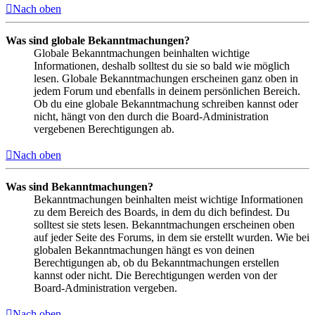
Nach oben
Was sind globale Bekanntmachungen?
Globale Bekanntmachungen beinhalten wichtige
Informationen, deshalb solltest du sie so bald wie möglich
lesen. Globale Bekanntmachungen erscheinen ganz oben in
jedem Forum und ebenfalls in deinem persönlichen Bereich.
Ob du eine globale Bekanntmachung schreiben kannst oder
nicht, hängt von den durch die Board-Administration
vergebenen Berechtigungen ab.
Nach oben
Was sind Bekanntmachungen?
Bekanntmachungen beinhalten meist wichtige Informationen
zu dem Bereich des Boards, in dem du dich befindest. Du
solltest sie stets lesen. Bekanntmachungen erscheinen oben
auf jeder Seite des Forums, in dem sie erstellt wurden. Wie bei
globalen Bekanntmachungen hängt es von deinen
Berechtigungen ab, ob du Bekanntmachungen erstellen
kannst oder nicht. Die Berechtigungen werden von der
Board-Administration vergeben.
Nach oben