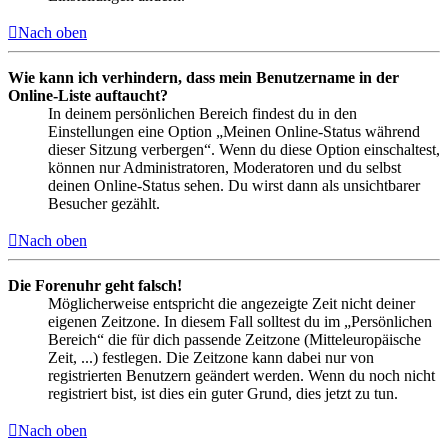
Nach oben
Wie kann ich verhindern, dass mein Benutzername in der
Online-Liste auftaucht?
In deinem persönlichen Bereich findest du in den
Einstellungen eine Option „Meinen Online-Status während
dieser Sitzung verbergen“. Wenn du diese Option einschaltest,
können nur Administratoren, Moderatoren und du selbst
deinen Online-Status sehen. Du wirst dann als unsichtbarer
Besucher gezählt.
Nach oben
Die Forenuhr geht falsch!
Möglicherweise entspricht die angezeigte Zeit nicht deiner
eigenen Zeitzone. In diesem Fall solltest du im „Persönlichen
Bereich“ die für dich passende Zeitzone (Mitteleuropäische
Zeit, ...) festlegen. Die Zeitzone kann dabei nur von
registrierten Benutzern geändert werden. Wenn du noch nicht
registriert bist, ist dies ein guter Grund, dies jetzt zu tun.
Nach oben