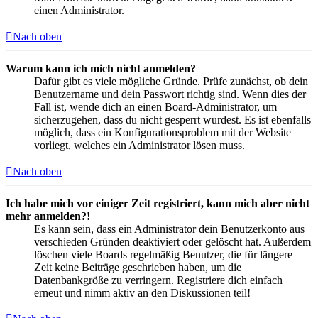
einen Administrator.
Nach oben
Warum kann ich mich nicht anmelden?
Dafür gibt es viele mögliche Gründe. Prüfe zunächst, ob dein
Benutzername und dein Passwort richtig sind. Wenn dies der
Fall ist, wende dich an einen Board-Administrator, um
sicherzugehen, dass du nicht gesperrt wurdest. Es ist ebenfalls
möglich, dass ein Konfigurationsproblem mit der Website
vorliegt, welches ein Administrator lösen muss.
Nach oben
Ich habe mich vor einiger Zeit registriert, kann mich aber nicht
mehr anmelden?!
Es kann sein, dass ein Administrator dein Benutzerkonto aus
verschieden Gründen deaktiviert oder gelöscht hat. Außerdem
löschen viele Boards regelmäßig Benutzer, die für längere
Zeit keine Beiträge geschrieben haben, um die
Datenbankgröße zu verringern. Registriere dich einfach
erneut und nimm aktiv an den Diskussionen teil!