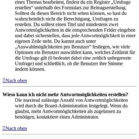
eines Themas bearbeitest, findest du ein Register „Umfrage
erstellen“ unterhalb des Formulars zur Beitragserstellung.
Solltest du diesen Bereich nicht sehen können, so hast du
wahrscheinlich nicht die Berechtigung, Umfragen zu
erstellen. Du solltest einen Titel und mindestens zwei
Antwortmöglichkeiten in die entsprechenden Felder eingeben
und dabei sicherstellen, dass jede Antwortmöglichkeit in einer
eigenen Zeile steht. Du kannst auch unter
„Auswahlmöglichkeiten pro Benutzer“ festlegen, wie viele
Optionen ein Benutzer auswählen kann, welches Zeitlimit für
die Umfrage gilt (0 bedeutet dabei eine zeitlich unbegrenzte
Umfrage) und schließlich, ob die Benutzer ihre Stimme
ändern können.
Nach oben
Wieso kann ich nicht mehr Antwortmöglichkeiten erstellen?
Die maximal zulässige Anzahl von Antwortmöglichkeiten
wird durch die Board-Administration festgelegt. Wenn du
glaubst, mehr Antwortmöglichkeiten als zugelassen zu
benötigen, kontaktiere einen Administrator.
Nach oben