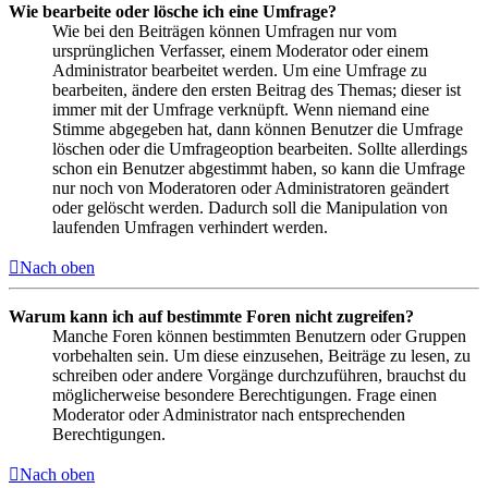
Wie bearbeite oder lösche ich eine Umfrage?
Wie bei den Beiträgen können Umfragen nur vom
ursprünglichen Verfasser, einem Moderator oder einem
Administrator bearbeitet werden. Um eine Umfrage zu
bearbeiten, ändere den ersten Beitrag des Themas; dieser ist
immer mit der Umfrage verknüpft. Wenn niemand eine
Stimme abgegeben hat, dann können Benutzer die Umfrage
löschen oder die Umfrageoption bearbeiten. Sollte allerdings
schon ein Benutzer abgestimmt haben, so kann die Umfrage
nur noch von Moderatoren oder Administratoren geändert
oder gelöscht werden. Dadurch soll die Manipulation von
laufenden Umfragen verhindert werden.
Nach oben
Warum kann ich auf bestimmte Foren nicht zugreifen?
Manche Foren können bestimmten Benutzern oder Gruppen
vorbehalten sein. Um diese einzusehen, Beiträge zu lesen, zu
schreiben oder andere Vorgänge durchzuführen, brauchst du
möglicherweise besondere Berechtigungen. Frage einen
Moderator oder Administrator nach entsprechenden
Berechtigungen.
Nach oben