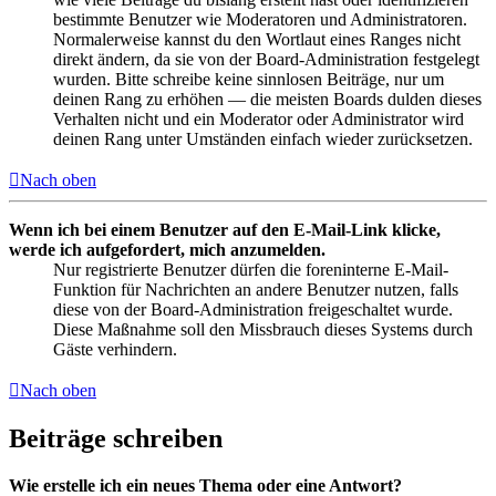
bestimmte Benutzer wie Moderatoren und Administratoren.
Normalerweise kannst du den Wortlaut eines Ranges nicht
direkt ändern, da sie von der Board-Administration festgelegt
wurden. Bitte schreibe keine sinnlosen Beiträge, nur um
deinen Rang zu erhöhen — die meisten Boards dulden dieses
Verhalten nicht und ein Moderator oder Administrator wird
deinen Rang unter Umständen einfach wieder zurücksetzen.
Nach oben
Wenn ich bei einem Benutzer auf den E-Mail-Link klicke,
werde ich aufgefordert, mich anzumelden.
Nur registrierte Benutzer dürfen die foreninterne E-Mail-
Funktion für Nachrichten an andere Benutzer nutzen, falls
diese von der Board-Administration freigeschaltet wurde.
Diese Maßnahme soll den Missbrauch dieses Systems durch
Gäste verhindern.
Nach oben
Beiträge schreiben
Wie erstelle ich ein neues Thema oder eine Antwort?