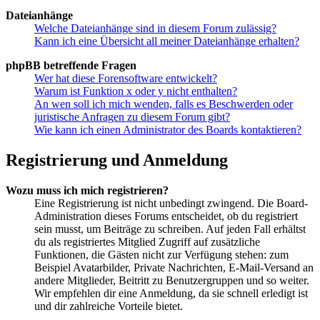
Dateianhänge
Welche Dateianhänge sind in diesem Forum zulässig?
Kann ich eine Übersicht all meiner Dateianhänge erhalten?
phpBB betreffende Fragen
Wer hat diese Forensoftware entwickelt?
Warum ist Funktion x oder y nicht enthalten?
An wen soll ich mich wenden, falls es Beschwerden oder
juristische Anfragen zu diesem Forum gibt?
Wie kann ich einen Administrator des Boards kontaktieren?
Registrierung und Anmeldung
Wozu muss ich mich registrieren?
Eine Registrierung ist nicht unbedingt zwingend. Die Board-
Administration dieses Forums entscheidet, ob du registriert
sein musst, um Beiträge zu schreiben. Auf jeden Fall erhältst
du als registriertes Mitglied Zugriff auf zusätzliche
Funktionen, die Gästen nicht zur Verfügung stehen: zum
Beispiel Avatarbilder, Private Nachrichten, E-Mail-Versand an
andere Mitglieder, Beitritt zu Benutzergruppen und so weiter.
Wir empfehlen dir eine Anmeldung, da sie schnell erledigt ist
und dir zahlreiche Vorteile bietet.