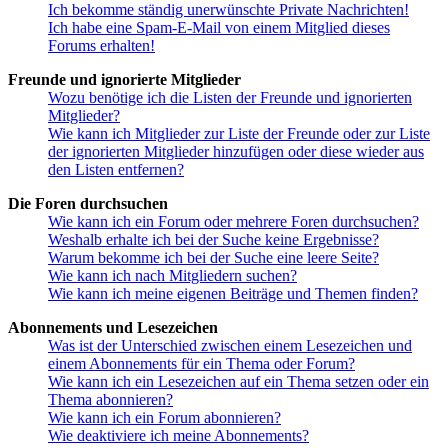
Ich bekomme ständig unerwünschte Private Nachrichten!
Ich habe eine Spam-E-Mail von einem Mitglied dieses
Forums erhalten!
Freunde und ignorierte Mitglieder
Wozu benötige ich die Listen der Freunde und ignorierten
Mitglieder?
Wie kann ich Mitglieder zur Liste der Freunde oder zur Liste
der ignorierten Mitglieder hinzufügen oder diese wieder aus
den Listen entfernen?
Die Foren durchsuchen
Wie kann ich ein Forum oder mehrere Foren durchsuchen?
Weshalb erhalte ich bei der Suche keine Ergebnisse?
Warum bekomme ich bei der Suche eine leere Seite?
Wie kann ich nach Mitgliedern suchen?
Wie kann ich meine eigenen Beiträge und Themen finden?
Abonnements und Lesezeichen
Was ist der Unterschied zwischen einem Lesezeichen und
einem Abonnements für ein Thema oder Forum?
Wie kann ich ein Lesezeichen auf ein Thema setzen oder ein
Thema abonnieren?
Wie kann ich ein Forum abonnieren?
Wie deaktiviere ich meine Abonnements?