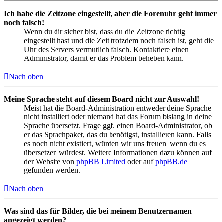
Ich habe die Zeitzone eingestellt, aber die Forenuhr geht immer
noch falsch!
Wenn du dir sicher bist, dass du die Zeitzone richtig
eingestellt hast und die Zeit trotzdem noch falsch ist, geht die
Uhr des Servers vermutlich falsch. Kontaktiere einen
Administrator, damit er das Problem beheben kann.
Nach oben
Meine Sprache steht auf diesem Board nicht zur Auswahl!
Meist hat die Board-Administration entweder deine Sprache
nicht installiert oder niemand hat das Forum bislang in deine
Sprache übersetzt. Frage ggf. einen Board-Administrator, ob
er das Sprachpaket, das du benötigst, installieren kann. Falls
es noch nicht existiert, würden wir uns freuen, wenn du es
übersetzen würdest. Weitere Informationen dazu können auf
der Website von
phpBB Limited
oder auf
phpBB.de
gefunden werden.
Nach oben
Was sind das für Bilder, die bei meinem Benutzernamen
angezeigt werden?