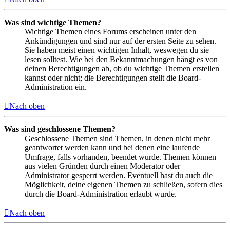
Was sind wichtige Themen?
Wichtige Themen eines Forums erscheinen unter den
Ankündigungen und sind nur auf der ersten Seite zu sehen.
Sie haben meist einen wichtigen Inhalt, weswegen du sie
lesen solltest. Wie bei den Bekanntmachungen hängt es von
deinen Berechtigungen ab, ob du wichtige Themen erstellen
kannst oder nicht; die Berechtigungen stellt die Board-
Administration ein.
Nach oben
Was sind geschlossene Themen?
Geschlossene Themen sind Themen, in denen nicht mehr
geantwortet werden kann und bei denen eine laufende
Umfrage, falls vorhanden, beendet wurde. Themen können
aus vielen Gründen durch einen Moderator oder
Administrator gesperrt werden. Eventuell hast du auch die
Möglichkeit, deine eigenen Themen zu schließen, sofern dies
durch die Board-Administration erlaubt wurde.
Nach oben