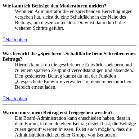
Wie kann ich Beiträge den Moderatoren melden?
Wenn ein Administrator die entsprechenden Berechtigungen
vergeben hat, siehst du eine Schaltfläche in der Nähe des
Beitrags, um diesen zu melden. Du wirst dann durch die
weiteren Schritte geführt.
Nach oben
Was bewirkt die „Speichern“-Schaltfläche beim Schreiben eines
Beitrags?
Hiermit kannst du die geschriebene Entwürfe speichern und
zu einem späteren Zeitpunkt vervollständigen und absenden.
Den gesicherten Beitrag kannst du mit der Funktion
„Gespeicherte Entwürfe verwalten“ in deinem persönlichen
Bereich erneut laden.
Nach oben
Warum muss mein Beitrag erst freigegeben werden?
Die Board-Administration kann entschieden haben, dass in
dem Forum, in dem du einen Beitrag erstellt hast, die Beiträge
zuerst geprüft werden müssen. Es ist auch möglich, dass die
Administration dich zu einer Gruppe von Benutzern