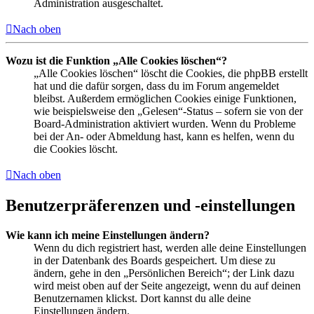
Administration ausgeschaltet.
Nach oben
Wozu ist die Funktion „Alle Cookies löschen“?
„Alle Cookies löschen“ löscht die Cookies, die phpBB erstellt
hat und die dafür sorgen, dass du im Forum angemeldet
bleibst. Außerdem ermöglichen Cookies einige Funktionen,
wie beispielsweise den „Gelesen“-Status – sofern sie von der
Board-Administration aktiviert wurden. Wenn du Probleme
bei der An- oder Abmeldung hast, kann es helfen, wenn du
die Cookies löscht.
Nach oben
Benutzerpräferenzen und -einstellungen
Wie kann ich meine Einstellungen ändern?
Wenn du dich registriert hast, werden alle deine Einstellungen
in der Datenbank des Boards gespeichert. Um diese zu
ändern, gehe in den „Persönlichen Bereich“; der Link dazu
wird meist oben auf der Seite angezeigt, wenn du auf deinen
Benutzernamen klickst. Dort kannst du alle deine
Einstellungen ändern.