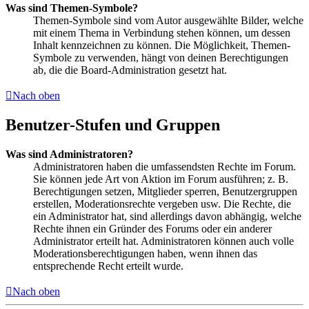
Was sind Themen-Symbole?
Themen-Symbole sind vom Autor ausgewählte Bilder, welche
mit einem Thema in Verbindung stehen können, um dessen
Inhalt kennzeichnen zu können. Die Möglichkeit, Themen-
Symbole zu verwenden, hängt von deinen Berechtigungen
ab, die die Board-Administration gesetzt hat.
Nach oben
Benutzer-Stufen und Gruppen
Was sind Administratoren?
Administratoren haben die umfassendsten Rechte im Forum.
Sie können jede Art von Aktion im Forum ausführen; z. B.
Berechtigungen setzen, Mitglieder sperren, Benutzergruppen
erstellen, Moderationsrechte vergeben usw. Die Rechte, die
ein Administrator hat, sind allerdings davon abhängig, welche
Rechte ihnen ein Gründer des Forums oder ein anderer
Administrator erteilt hat. Administratoren können auch volle
Moderationsberechtigungen haben, wenn ihnen das
entsprechende Recht erteilt wurde.
Nach oben