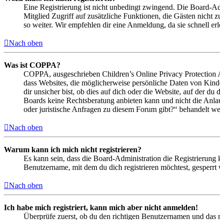
Eine Registrierung ist nicht unbedingt zwingend. Die Board-Admin
Mitglied Zugriff auf zusätzliche Funktionen, die Gästen nicht 
so weiter. Wir empfehlen dir eine Anmeldung, da sie schnell erled
Nach oben
Was ist COPPA?
COPPA, ausgeschrieben Children’s Online Privacy Protection Ac
dass Websites, die möglicherweise persönliche Daten von Kind
dir unsicher bist, ob dies auf dich oder die Website, auf der du 
Boards keine Rechtsberatung anbieten kann und nicht die Anlauf
oder juristische Anfragen zu diesem Forum gibt?“ behandelt w
Nach oben
Warum kann ich mich nicht registrieren?
Es kann sein, dass die Board-Administration die Registrierung
Benutzername, mit dem du dich registrieren möchtest, gesperrt
Nach oben
Ich habe mich registriert, kann mich aber nicht anmelden!
Überprüfe zuerst, ob du den richtigen Benutzernamen und das 