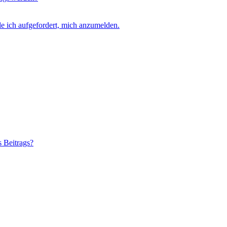
e ich aufgefordert, mich anzumelden.
s Beitrags?