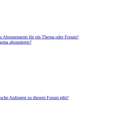
em Abonnements für ein Thema oder Forum?
Thema abonnieren?
tische Anfragen zu diesem Forum gibt?