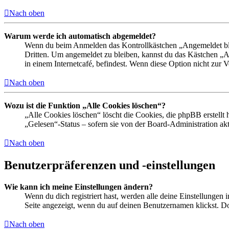
Nach oben
Warum werde ich automatisch abgemeldet?
Wenn du beim Anmelden das Kontrollkästchen „Angemeldet bleib
Dritten. Um angemeldet zu bleiben, kannst du das Kästchen „
in einem Internetcafé, befindest. Wenn diese Option nicht zur 
Nach oben
Wozu ist die Funktion „Alle Cookies löschen“?
„Alle Cookies löschen“ löscht die Cookies, die phpBB erstellt
„Gelesen“-Status – sofern sie von der Board-Administration ak
Nach oben
Benutzerpräferenzen und -einstellungen
Wie kann ich meine Einstellungen ändern?
Wenn du dich registriert hast, werden alle deine Einstellungen
Seite angezeigt, wenn du auf deinen Benutzernamen klickst. Dor
Nach oben