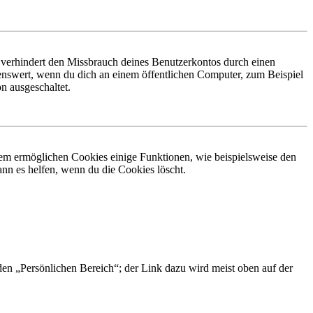
 verhindert den Missbrauch deines Benutzerkontos durch einen
nswert, wenn du dich an einem öffentlichen Computer, zum Beispiel
n ausgeschaltet.
dem ermöglichen Cookies einige Funktionen, wie beispielsweise den
nn es helfen, wenn du die Cookies löscht.
 den „Persönlichen Bereich“; der Link dazu wird meist oben auf der