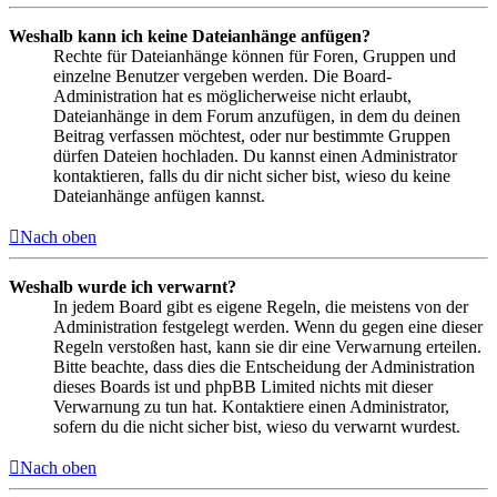
Weshalb kann ich keine Dateianhänge anfügen?
Rechte für Dateianhänge können für Foren, Gruppen und
einzelne Benutzer vergeben werden. Die Board-
Administration hat es möglicherweise nicht erlaubt,
Dateianhänge in dem Forum anzufügen, in dem du deinen
Beitrag verfassen möchtest, oder nur bestimmte Gruppen
dürfen Dateien hochladen. Du kannst einen Administrator
kontaktieren, falls du dir nicht sicher bist, wieso du keine
Dateianhänge anfügen kannst.
Nach oben
Weshalb wurde ich verwarnt?
In jedem Board gibt es eigene Regeln, die meistens von der
Administration festgelegt werden. Wenn du gegen eine dieser
Regeln verstoßen hast, kann sie dir eine Verwarnung erteilen.
Bitte beachte, dass dies die Entscheidung der Administration
dieses Boards ist und phpBB Limited nichts mit dieser
Verwarnung zu tun hat. Kontaktiere einen Administrator,
sofern du die nicht sicher bist, wieso du verwarnt wurdest.
Nach oben