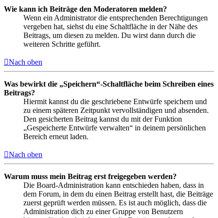
Wie kann ich Beiträge den Moderatoren melden?
Wenn ein Administrator die entsprechenden Berechtigungen
vergeben hat, siehst du eine Schaltfläche in der Nähe des
Beitrags, um diesen zu melden. Du wirst dann durch die
weiteren Schritte geführt.
Nach oben
Was bewirkt die „Speichern“-Schaltfläche beim Schreiben eines
Beitrags?
Hiermit kannst du die geschriebene Entwürfe speichern und
zu einem späteren Zeitpunkt vervollständigen und absenden.
Den gesicherten Beitrag kannst du mit der Funktion
„Gespeicherte Entwürfe verwalten“ in deinem persönlichen
Bereich erneut laden.
Nach oben
Warum muss mein Beitrag erst freigegeben werden?
Die Board-Administration kann entschieden haben, dass in
dem Forum, in dem du einen Beitrag erstellt hast, die Beiträge
zuerst geprüft werden müssen. Es ist auch möglich, dass die
Administration dich zu einer Gruppe von Benutzern