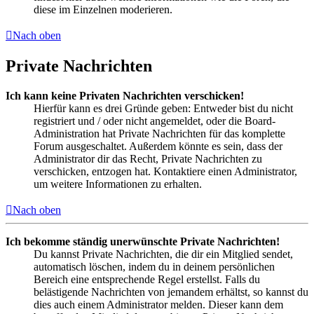
diese im Einzelnen moderieren.
Nach oben
Private Nachrichten
Ich kann keine Privaten Nachrichten verschicken!
Hierfür kann es drei Gründe geben: Entweder bist du nicht
registriert und / oder nicht angemeldet, oder die Board-
Administration hat Private Nachrichten für das komplette
Forum ausgeschaltet. Außerdem könnte es sein, dass der
Administrator dir das Recht, Private Nachrichten zu
verschicken, entzogen hat. Kontaktiere einen Administrator,
um weitere Informationen zu erhalten.
Nach oben
Ich bekomme ständig unerwünschte Private Nachrichten!
Du kannst Private Nachrichten, die dir ein Mitglied sendet,
automatisch löschen, indem du in deinem persönlichen
Bereich eine entsprechende Regel erstellst. Falls du
belästigende Nachrichten von jemandem erhältst, so kannst du
dies auch einem Administrator melden. Dieser kann dem