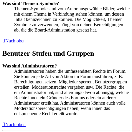
Was sind Themen-Symbole?
Themen-Symbole sind vom Autor ausgewählte Bilder, welche
mit einem Thema in Verbindung stehen können, um dessen
Inhalt kennzeichnen zu können. Die Möglichkeit, Themen-
Symbole zu verwenden, hängt von deinen Berechtigungen
ab, die die Board-Administration gesetzt hat.
Nach oben
Benutzer-Stufen und Gruppen
Was sind Administratoren?
Administratoren haben die umfassendsten Rechte im Forum.
Sie können jede Art von Aktion im Forum ausführen; z. B.
Berechtigungen setzen, Mitglieder sperren, Benutzergruppen
erstellen, Moderationsrechte vergeben usw. Die Rechte, die
ein Administrator hat, sind allerdings davon abhängig, welche
Rechte ihnen ein Gründer des Forums oder ein anderer
Administrator erteilt hat. Administratoren können auch volle
Moderationsberechtigungen haben, wenn ihnen das
entsprechende Recht erteilt wurde.
Nach oben