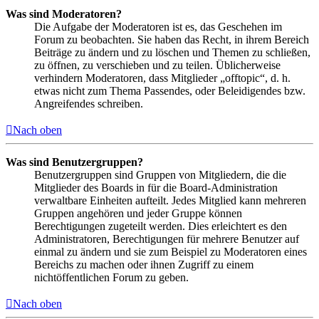
Was sind Moderatoren?
Die Aufgabe der Moderatoren ist es, das Geschehen im
Forum zu beobachten. Sie haben das Recht, in ihrem Bereich
Beiträge zu ändern und zu löschen und Themen zu schließen,
zu öffnen, zu verschieben und zu teilen. Üblicherweise
verhindern Moderatoren, dass Mitglieder „offtopic“, d. h.
etwas nicht zum Thema Passendes, oder Beleidigendes bzw.
Angreifendes schreiben.
Nach oben
Was sind Benutzergruppen?
Benutzergruppen sind Gruppen von Mitgliedern, die die
Mitglieder des Boards in für die Board-Administration
verwaltbare Einheiten aufteilt. Jedes Mitglied kann mehreren
Gruppen angehören und jeder Gruppe können
Berechtigungen zugeteilt werden. Dies erleichtert es den
Administratoren, Berechtigungen für mehrere Benutzer auf
einmal zu ändern und sie zum Beispiel zu Moderatoren eines
Bereichs zu machen oder ihnen Zugriff zu einem
nichtöffentlichen Forum zu geben.
Nach oben