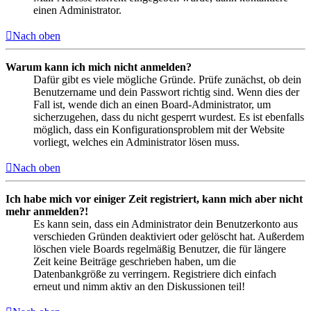
einen Administrator.
Nach oben
Warum kann ich mich nicht anmelden?
Dafür gibt es viele mögliche Gründe. Prüfe zunächst, ob dein
Benutzername und dein Passwort richtig sind. Wenn dies der
Fall ist, wende dich an einen Board-Administrator, um
sicherzugehen, dass du nicht gesperrt wurdest. Es ist ebenfalls
möglich, dass ein Konfigurationsproblem mit der Website
vorliegt, welches ein Administrator lösen muss.
Nach oben
Ich habe mich vor einiger Zeit registriert, kann mich aber nicht
mehr anmelden?!
Es kann sein, dass ein Administrator dein Benutzerkonto aus
verschieden Gründen deaktiviert oder gelöscht hat. Außerdem
löschen viele Boards regelmäßig Benutzer, die für längere
Zeit keine Beiträge geschrieben haben, um die
Datenbankgröße zu verringern. Registriere dich einfach
erneut und nimm aktiv an den Diskussionen teil!