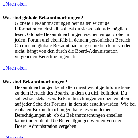
Nach oben
Was sind globale Bekanntmachungen?
Globale Bekanntmachungen beinhalten wichtige
Informationen, deshalb solltest du sie so bald wie möglich
lesen. Globale Bekanntmachungen erscheinen ganz oben in
jedem Forum und ebenfalls in deinem persönlichen Bereich.
Ob du eine globale Bekanntmachung schreiben kannst oder
nicht, hängt von den durch die Board-Administration
vergebenen Berechtigungen ab.
Nach oben
Was sind Bekanntmachungen?
Bekanntmachungen beinhalten meist wichtige Informationen
zu dem Bereich des Boards, in dem du dich befindest. Du
solltest sie stets lesen. Bekanntmachungen erscheinen oben
auf jeder Seite des Forums, in dem sie erstellt wurden. Wie bei
globalen Bekanntmachungen hängt es von deinen
Berechtigungen ab, ob du Bekanntmachungen erstellen
kannst oder nicht. Die Berechtigungen werden von der
Board-Administration vergeben.
Nach oben