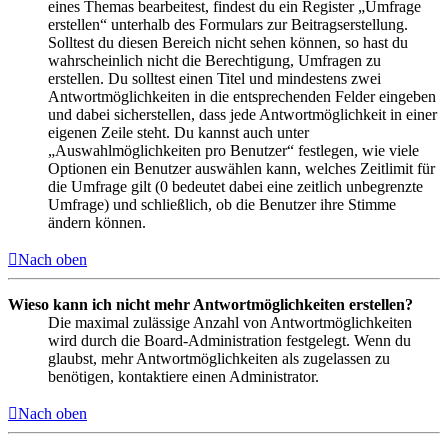
eines Themas bearbeitest, findest du ein Register „Umfrage
erstellen“ unterhalb des Formulars zur Beitragserstellung.
Solltest du diesen Bereich nicht sehen können, so hast du
wahrscheinlich nicht die Berechtigung, Umfragen zu
erstellen. Du solltest einen Titel und mindestens zwei
Antwortmöglichkeiten in die entsprechenden Felder eingeben
und dabei sicherstellen, dass jede Antwortmöglichkeit in einer
eigenen Zeile steht. Du kannst auch unter
„Auswahlmöglichkeiten pro Benutzer“ festlegen, wie viele
Optionen ein Benutzer auswählen kann, welches Zeitlimit für
die Umfrage gilt (0 bedeutet dabei eine zeitlich unbegrenzte
Umfrage) und schließlich, ob die Benutzer ihre Stimme
ändern können.
Nach oben
Wieso kann ich nicht mehr Antwortmöglichkeiten erstellen?
Die maximal zulässige Anzahl von Antwortmöglichkeiten
wird durch die Board-Administration festgelegt. Wenn du
glaubst, mehr Antwortmöglichkeiten als zugelassen zu
benötigen, kontaktiere einen Administrator.
Nach oben