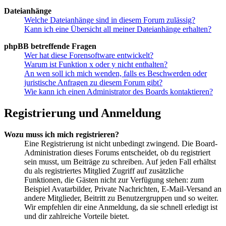
Dateianhänge
Welche Dateianhänge sind in diesem Forum zulässig?
Kann ich eine Übersicht all meiner Dateianhänge erhalten?
phpBB betreffende Fragen
Wer hat diese Forensoftware entwickelt?
Warum ist Funktion x oder y nicht enthalten?
An wen soll ich mich wenden, falls es Beschwerden oder
juristische Anfragen zu diesem Forum gibt?
Wie kann ich einen Administrator des Boards kontaktieren?
Registrierung und Anmeldung
Wozu muss ich mich registrieren?
Eine Registrierung ist nicht unbedingt zwingend. Die Board-
Administration dieses Forums entscheidet, ob du registriert
sein musst, um Beiträge zu schreiben. Auf jeden Fall erhältst
du als registriertes Mitglied Zugriff auf zusätzliche
Funktionen, die Gästen nicht zur Verfügung stehen: zum
Beispiel Avatarbilder, Private Nachrichten, E-Mail-Versand an
andere Mitglieder, Beitritt zu Benutzergruppen und so weiter.
Wir empfehlen dir eine Anmeldung, da sie schnell erledigt ist
und dir zahlreiche Vorteile bietet.