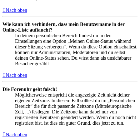
Nach oben
Wie kann ich verhindern, dass mein Benutzername in der
Online-Liste auftaucht?
In deinem persönlichen Bereich findest du in den
Einstellungen eine Option „Meinen Online-Status während
dieser Sitzung verbergen“. Wenn du diese Option einschaltest,
können nur Administratoren, Moderatoren und du selbst
deinen Online-Status sehen. Du wirst dann als unsichtbarer
Besucher gezählt.
Nach oben
Die Forenuhr geht falsch!
Möglicherweise entspricht die angezeigte Zeit nicht deiner
eigenen Zeitzone. In diesem Fall solltest du im „Persönlichen
Bereich“ die für dich passende Zeitzone (Mitteleuropäische
Zeit, ...) festlegen. Die Zeitzone kann dabei nur von
registrierten Benutzern geändert werden. Wenn du noch nicht
registriert bist, ist dies ein guter Grund, dies jetzt zu tun.
Nach oben