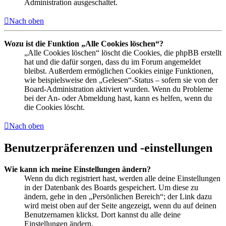
Administration ausgeschaltet.
Nach oben
Wozu ist die Funktion „Alle Cookies löschen“?
„Alle Cookies löschen“ löscht die Cookies, die phpBB erstellt
hat und die dafür sorgen, dass du im Forum angemeldet
bleibst. Außerdem ermöglichen Cookies einige Funktionen,
wie beispielsweise den „Gelesen“-Status – sofern sie von der
Board-Administration aktiviert wurden. Wenn du Probleme
bei der An- oder Abmeldung hast, kann es helfen, wenn du
die Cookies löscht.
Nach oben
Benutzerpräferenzen und -einstellungen
Wie kann ich meine Einstellungen ändern?
Wenn du dich registriert hast, werden alle deine Einstellungen
in der Datenbank des Boards gespeichert. Um diese zu
ändern, gehe in den „Persönlichen Bereich“; der Link dazu
wird meist oben auf der Seite angezeigt, wenn du auf deinen
Benutzernamen klickst. Dort kannst du alle deine
Einstellungen ändern.