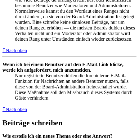
bestimmte Benutzer wie Moderatoren und Administratoren.
Normalerweise kannst du den Wortlaut eines Ranges nicht
direkt ändern, da sie von der Board-Administration festgelegt
wurden. Bitte schreibe keine sinnlosen Beiträge, nur um
deinen Rang zu erhöhen — die meisten Boards dulden dieses
Verhalten nicht und ein Moderator oder Administrator wird
deinen Rang unter Umständen einfach wieder zurücksetzen.
Nach oben
Wenn ich bei einem Benutzer auf den E-Mail-Link klicke,
werde ich aufgefordert, mich anzumelden.
Nur registrierte Benutzer dürfen die foreninterne E-Mail-
Funktion für Nachrichten an andere Benutzer nutzen, falls
diese von der Board-Administration freigeschaltet wurde.
Diese Maßnahme soll den Missbrauch dieses Systems durch
Gäste verhindern.
Nach oben
Beiträge schreiben
Wie erstelle ich ein neues Thema oder eine Antwort?