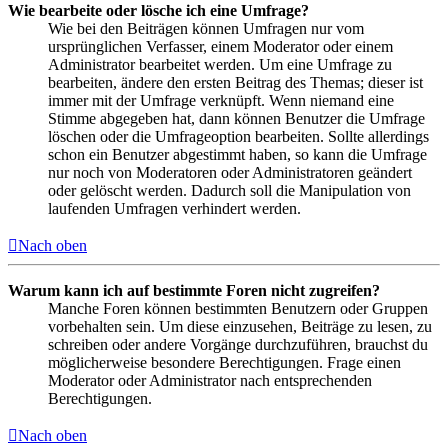
Wie bearbeite oder lösche ich eine Umfrage?
Wie bei den Beiträgen können Umfragen nur vom
ursprünglichen Verfasser, einem Moderator oder einem
Administrator bearbeitet werden. Um eine Umfrage zu
bearbeiten, ändere den ersten Beitrag des Themas; dieser ist
immer mit der Umfrage verknüpft. Wenn niemand eine
Stimme abgegeben hat, dann können Benutzer die Umfrage
löschen oder die Umfrageoption bearbeiten. Sollte allerdings
schon ein Benutzer abgestimmt haben, so kann die Umfrage
nur noch von Moderatoren oder Administratoren geändert
oder gelöscht werden. Dadurch soll die Manipulation von
laufenden Umfragen verhindert werden.
Nach oben
Warum kann ich auf bestimmte Foren nicht zugreifen?
Manche Foren können bestimmten Benutzern oder Gruppen
vorbehalten sein. Um diese einzusehen, Beiträge zu lesen, zu
schreiben oder andere Vorgänge durchzuführen, brauchst du
möglicherweise besondere Berechtigungen. Frage einen
Moderator oder Administrator nach entsprechenden
Berechtigungen.
Nach oben