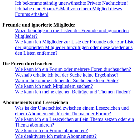
Ich bekomme ständig unerwünschte Private Nachrichten!
Ich habe eine Spam-E-Mail von einem Mitglied dieses
Forums erhalten!
Freunde und ignorierte Mitglieder
Wozu benötige ich die Listen der Freunde und ignorierten
Mitglieder?
Wie kann ich Mitglieder zur Liste der Freunde oder zur Liste
der ignorierten Mitglieder hinzufügen oder diese wieder aus
den Listen entfernen?
Die Foren durchsuchen
Wie kann ich ein Forum oder mehrere Foren durchsuchen?
Weshalb erhalte ich bei der Suche keine Ergebnisse?
Warum bekomme ich bei der Suche eine leere Seite?
Wie kann ich nach Mitgliedern suchen?
Wie kann ich meine eigenen Beiträge und Themen finden?
Abonnements und Lesezeichen
Was ist der Unterschied zwischen einem Lesezeichen und
einem Abonnements für ein Thema oder Forum?
Wie kann ich ein Lesezeichen auf ein Thema setzen oder ein
Thema abonnieren?
Wie kann ich ein Forum abonnieren?
Wie deaktiviere ich meine Abonnements?