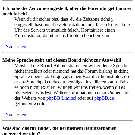
Ich habe die Zeitzone eingestellt, aber die Forenuhr geht immer
noch falsch!
Wenn du dir sicher bist, dass du die Zeitzone richtig
eingestellt hast und die Zeit trotzdem noch falsch ist, geht die
Uhr des Servers vermutlich falsch. Kontaktiere einen
Administrator, damit er das Problem beheben kann.
Nach oben
Meine Sprache steht auf diesem Board nicht zur Auswahl!
Meist hat die Board-Administration entweder deine Sprache
nicht installiert oder niemand hat das Forum bislang in deine
Sprache übersetzt. Frage ggf. einen Board-Administrator, ob
er das Sprachpaket, das du benötigst, installieren kann. Falls
es noch nicht existiert, würden wir uns freuen, wenn du es
übersetzen würdest. Weitere Informationen dazu können auf
der Website von
phpBB Limited
oder auf
phpBB.de
gefunden werden.
Nach oben
Was sind das für Bilder, die bei meinem Benutzernamen
angezeigt werden?