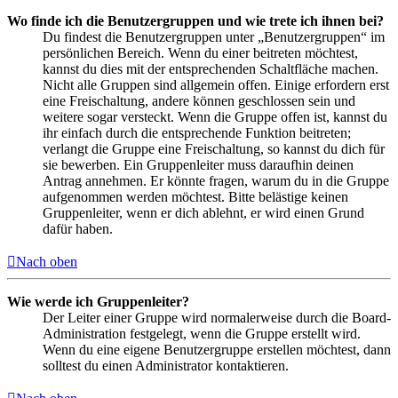
Wo finde ich die Benutzergruppen und wie trete ich ihnen bei?
Du findest die Benutzergruppen unter „Benutzergruppen“ im
persönlichen Bereich. Wenn du einer beitreten möchtest,
kannst du dies mit der entsprechenden Schaltfläche machen.
Nicht alle Gruppen sind allgemein offen. Einige erfordern erst
eine Freischaltung, andere können geschlossen sein und
weitere sogar versteckt. Wenn die Gruppe offen ist, kannst du
ihr einfach durch die entsprechende Funktion beitreten;
verlangt die Gruppe eine Freischaltung, so kannst du dich für
sie bewerben. Ein Gruppenleiter muss daraufhin deinen
Antrag annehmen. Er könnte fragen, warum du in die Gruppe
aufgenommen werden möchtest. Bitte belästige keinen
Gruppenleiter, wenn er dich ablehnt, er wird einen Grund
dafür haben.
Nach oben
Wie werde ich Gruppenleiter?
Der Leiter einer Gruppe wird normalerweise durch die Board-
Administration festgelegt, wenn die Gruppe erstellt wird.
Wenn du eine eigene Benutzergruppe erstellen möchtest, dann
solltest du einen Administrator kontaktieren.