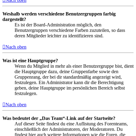
Nach oben
Weshalb werden verschiedene Benutzergruppen farbig
dargestellt?
Es ist der Board-Administration möglich, den
Benutzergruppen verschiedene Farben zuzuteilen, so dass
deren Mitglieder leichter zu identifizieren sind.
Nach oben
Was ist eine Hauptgruppe?
Wenn du Mitglied in mehr als einer Benutzergruppe bist, dient
die Hauptgruppe dazu, deine Gruppenfarbe sowie den
Gruppenrang, der bei dir standardmäßig angezeigt wird,
festzulegen. Ein Administrator kann dir die Berechtigung
geben, deine Hauptgruppe im persönlichen Bereich selbst
festzulegen.
Nach oben
Was bedeutet der „Das Team“-Link auf der Startseite?
Auf dieser Seite findest du eine Auflistung des Forenteams,
einschließlich der Administratoren, der Moderatoren. Du
findest hier auch weitere Informationen wie die Foren, die