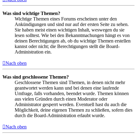
Was sind wichtige Themen?
Wichtige Themen eines Forums erscheinen unter den
Ankündigungen und sind nur auf der ersten Seite zu sehen.
Sie haben meist einen wichtigen Inhalt, weswegen du sie
lesen solltest. Wie bei den Bekanntmachungen hängt es von
deinen Berechtigungen ab, ob du wichtige Themen erstellen
kannst oder nicht; die Berechtigungen stellt die Board-
Administration ein.
Nach oben
Was sind geschlossene Themen?
Geschlossene Themen sind Themen, in denen nicht mehr
geantwortet werden kann und bei denen eine laufende
Umfrage, falls vorhanden, beendet wurde. Themen können
aus vielen Gründen durch einen Moderator oder
Administrator gesperrt werden. Eventuell hast du auch die
Möglichkeit, deine eigenen Themen zu schließen, sofern dies
durch die Board-Administration erlaubt wurde.
Nach oben