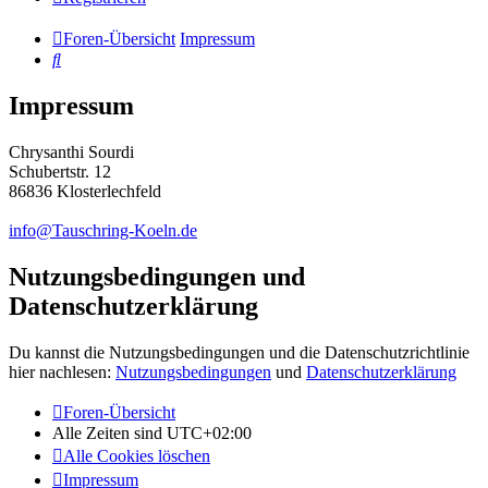
Foren-Übersicht
Impressum
Suche
Impressum
Chrysanthi Sourdi
Schubertstr. 12
86836 Klosterlechfeld
info@Tauschring-Koeln.de
Nutzungsbedingungen und
Datenschutzerklärung
Du kannst die Nutzungsbedingungen und die Datenschutzrichtlinie
hier nachlesen:
Nutzungsbedingungen
und
Datenschutzerklärung
Foren-Übersicht
Alle Zeiten sind
UTC+02:00
Alle Cookies löschen
Impressum