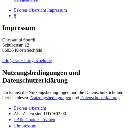
Foren-Übersicht
Impressum
Suche
Impressum
Chrysanthi Sourdi
Schubertstr. 12
86836 Klosterlechfeld
info@Tauschring-Koeln.de
Nutzungsbedingungen und
Datenschutzerklärung
Du kannst die Nutzungsbedingungen und die Datenschutzrichtlinie
hier nachlesen:
Nutzungsbedingungen
und
Datenschutzerklärung
Foren-Übersicht
Alle Zeiten sind
UTC+02:00
Alle Cookies löschen
Impressum