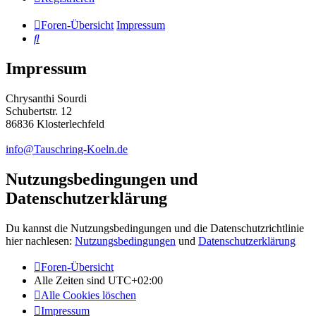
Foren-Übersicht
Impressum
Suche
Impressum
Chrysanthi Sourdi
Schubertstr. 12
86836 Klosterlechfeld
info@Tauschring-Koeln.de
Nutzungsbedingungen und
Datenschutzerklärung
Du kannst die Nutzungsbedingungen und die Datenschutzrichtlinie
hier nachlesen:
Nutzungsbedingungen
und
Datenschutzerklärung
Foren-Übersicht
Alle Zeiten sind
UTC+02:00
Alle Cookies löschen
Impressum